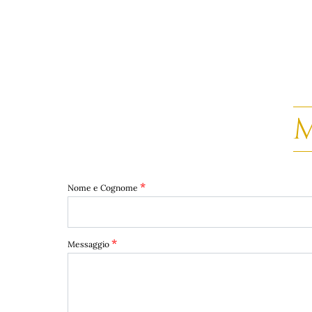
*
Nome e Cognome
*
Messaggio