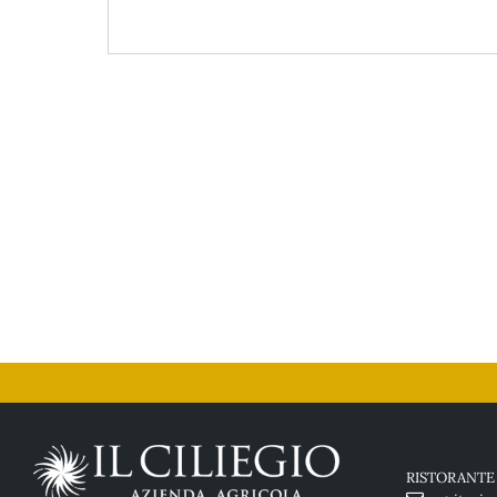
RISTORANTE