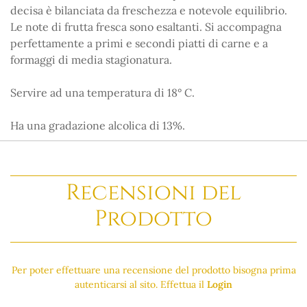
decisa è bilanciata da freschezza e notevole equilibrio.
Le note di frutta fresca sono esaltanti. Si accompagna
perfettamente a primi e secondi piatti di carne e a
formaggi di media stagionatura.
Servire ad una temperatura di 18° C.
Ha una gradazione alcolica di 13%.
Recensioni del
Prodotto
Per poter effettuare una recensione del prodotto bisogna prima
autenticarsi al sito. Effettua il
Login