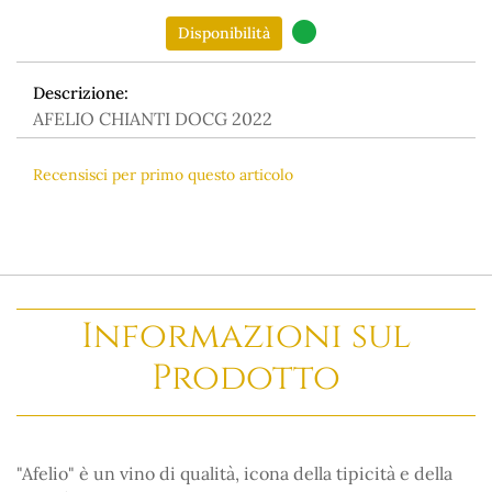
Disponibilità
Descrizione:
AFELIO CHIANTI DOCG 2022
Recensisci per primo questo articolo
Informazioni sul
Prodotto
"Afelio" è un vino di qualità, icona della tipicità e della